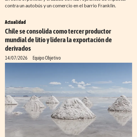
contra un autobús y un comercio en el barrio Franklin.
Actualidad
Chile se consolida como tercer productor
mundial de litio y lidera la exportación de
derivados
14/07/2026
Equipo Objetivo