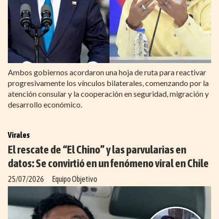
Ambos gobiernos acordaron una hoja de ruta para reactivar
progresivamente los vínculos bilaterales, comenzando por la
atención consular y la cooperación en seguridad, migración y
desarrollo económico.
Virales
El rescate de “El Chino” y las parvularias en
datos: Se convirtió en un fenómeno viral en Chile
25/07/2026
Equipo Objetivo