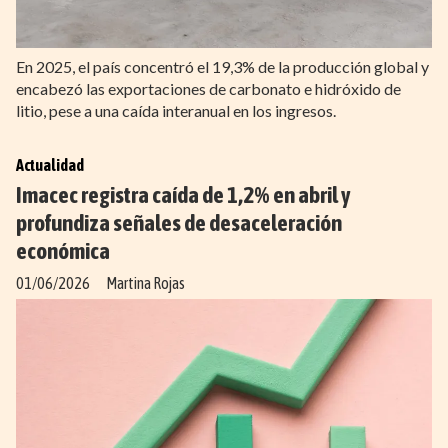
En 2025, el país concentró el 19,3% de la producción global y
encabezó las exportaciones de carbonato e hidróxido de
litio, pese a una caída interanual en los ingresos.
Actualidad
Imacec registra caída de 1,2% en abril y
profundiza señales de desaceleración
económica
01/06/2026
Martina Rojas