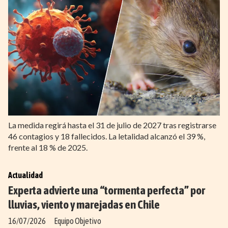
La medida regirá hasta el 31 de julio de 2027 tras registrarse
46 contagios y 18 fallecidos. La letalidad alcanzó el 39 %,
frente al 18 % de 2025.
Actualidad
Experta advierte una “tormenta perfecta” por
lluvias, viento y marejadas en Chile
16/07/2026
Equipo Objetivo