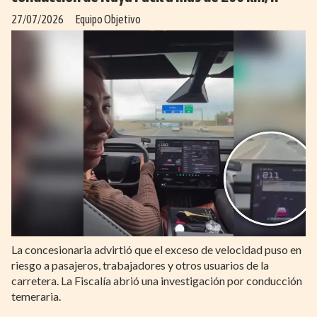
27/07/2026
Equipo Objetivo
La concesionaria advirtió que el exceso de velocidad puso en
riesgo a pasajeros, trabajadores y otros usuarios de la
carretera. La Fiscalía abrió una investigación por conducción
temeraria.