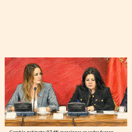
Cambio gabinete: 87,4% menciones en redes fueron