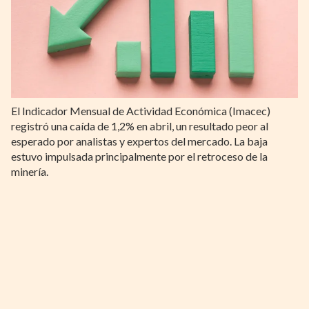
El Indicador Mensual de Actividad Económica (Imacec)
registró una caída de 1,2% en abril, un resultado peor al
esperado por analistas y expertos del mercado. La baja
estuvo impulsada principalmente por el retroceso de la
minería.