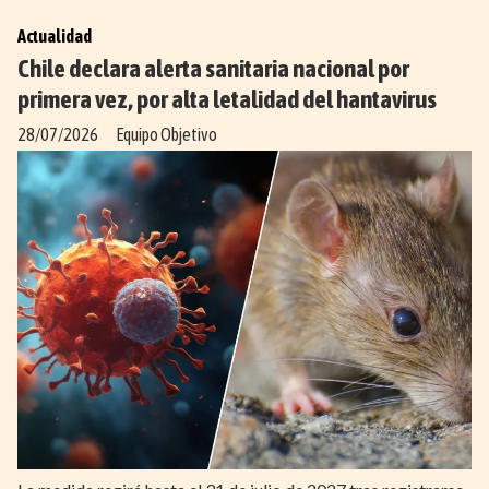
Actualidad
Chile declara alerta sanitaria nacional por
primera vez, por alta letalidad del hantavirus
28/07/2026
Equipo Objetivo