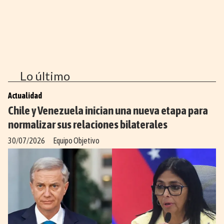
Lo último
Actualidad
Chile y Venezuela inician una nueva etapa para
normalizar sus relaciones bilaterales
30/07/2026
Equipo Objetivo