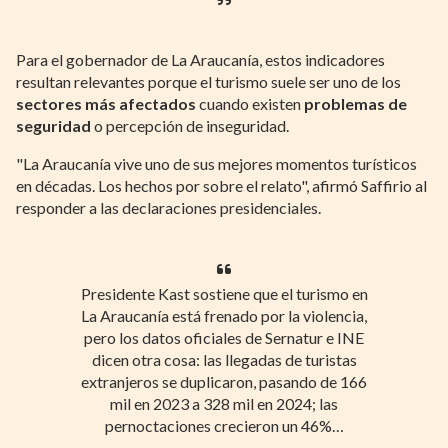
Para el gobernador de La Araucanía, estos indicadores
resultan relevantes porque el turismo suele ser uno de los
sectores más afectados
cuando existen
problemas de
seguridad
o percepción de inseguridad.
"La Araucanía vive uno de sus mejores momentos turísticos
en décadas. Los hechos por sobre el relato", afirmó Saffirio al
responder a las declaraciones presidenciales.
Presidente Kast sostiene que el turismo en
La Araucanía está frenado por la violencia,
pero los datos oficiales de Sernatur e INE
dicen otra cosa: las llegadas de turistas
extranjeros se duplicaron, pasando de 166
mil en 2023 a 328 mil en 2024; las
pernoctaciones crecieron un 46%…