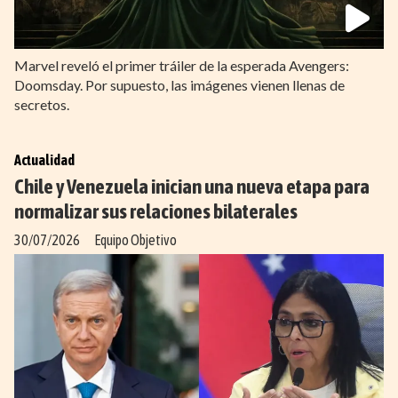
Marvel reveló el primer tráiler de la esperada Avengers:
Doomsday. Por supuesto, las imágenes vienen llenas de
secretos.
Actualidad
Chile y Venezuela inician una nueva etapa para
normalizar sus relaciones bilaterales
30/07/2026
Equipo Objetivo