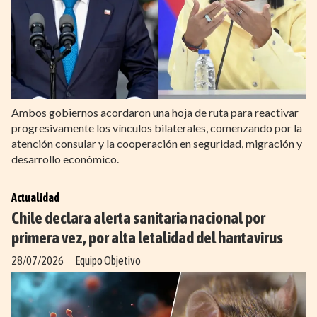
Ambos gobiernos acordaron una hoja de ruta para reactivar
progresivamente los vínculos bilaterales, comenzando por la
atención consular y la cooperación en seguridad, migración y
desarrollo económico.
Actualidad
Chile declara alerta sanitaria nacional por
primera vez, por alta letalidad del hantavirus
28/07/2026
Equipo Objetivo