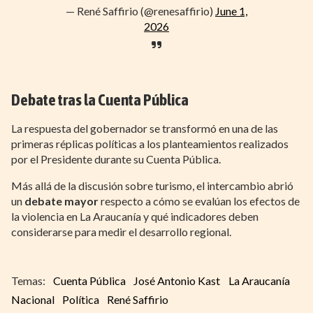
— René Saffirio (@renesaffirio)
June 1,
2026
Debate tras la Cuenta Pública
La respuesta del gobernador se transformó en una de las
primeras réplicas políticas a los planteamientos realizados
por el Presidente durante su Cuenta Pública.
Más allá de la discusión sobre turismo, el intercambio abrió
un
debate mayor
respecto a cómo se evalúan los efectos de
la violencia en La Araucanía y qué indicadores deben
considerarse para medir el desarrollo regional.
Cuenta Pública
José Antonio Kast
La Araucanía
Nacional
Política
René Saffirio