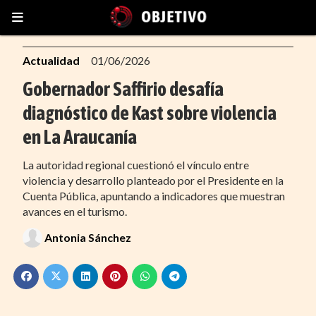
Actualidad
01/06/2026
Gobernador Saffirio desafía
diagnóstico de Kast sobre violencia
en La Araucanía
La autoridad regional cuestionó el vínculo entre
violencia y desarrollo planteado por el Presidente en la
Cuenta Pública, apuntando a indicadores que muestran
avances en el turismo.
Antonia Sánchez