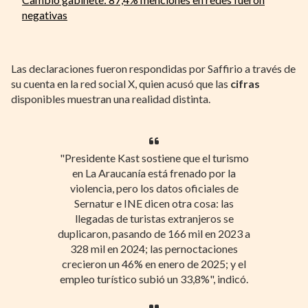
negativas
Las declaraciones fueron respondidas por Saffirio a través de
su cuenta en la red social X, quien acusó que las
cifras
disponibles muestran una realidad distinta.
"Presidente Kast sostiene que el turismo
en La Araucanía está frenado por la
violencia, pero los datos oficiales de
Sernatur e INE dicen otra cosa: las
llegadas de turistas extranjeros se
duplicaron, pasando de 166 mil en 2023 a
328 mil en 2024; las pernoctaciones
crecieron un 46% en enero de 2025; y el
empleo turístico subió un 33,8%", indicó.