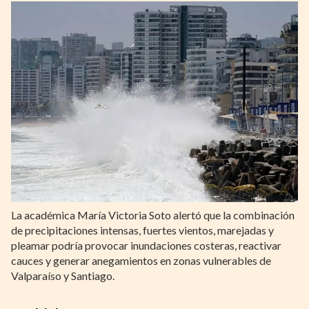
La académica María Victoria Soto alertó que la combinación
de precipitaciones intensas, fuertes vientos, marejadas y
pleamar podría provocar inundaciones costeras, reactivar
cauces y generar anegamientos en zonas vulnerables de
Valparaíso y Santiago.