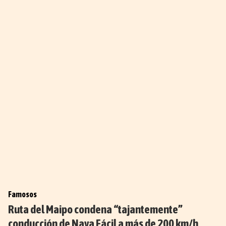
Famosos
Ruta del Maipo condena “tajantemente”
conducción de Naya Fácil a más de 200 km/h