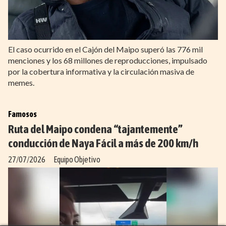
El caso ocurrido en el Cajón del Maipo superó las 776 mil
menciones y los 68 millones de reproducciones, impulsado
por la cobertura informativa y la circulación masiva de
memes.
Famosos
Ruta del Maipo condena “tajantemente”
conducción de Naya Fácil a más de 200 km/h
27/07/2026
Equipo Objetivo