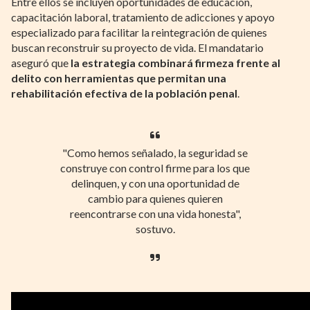
Entre ellos se incluyen oportunidades de educación,
capacitación laboral, tratamiento de adicciones y apoyo
especializado para facilitar la reintegración de quienes
buscan reconstruir su proyecto de vida. El mandatario
aseguró que
la estrategia combinará firmeza frente al
delito con herramientas que permitan una
rehabilitación efectiva de la población penal
.
"Como hemos señalado, la seguridad se
construye con control firme para los que
delinquen, y con una oportunidad de
cambio para quienes quieren
reencontrarse con una vida honesta",
sostuvo.