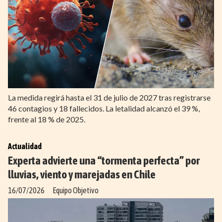
La medida regirá hasta el 31 de julio de 2027 tras registrarse
46 contagios y 18 fallecidos. La letalidad alcanzó el 39 %,
frente al 18 % de 2025.
Actualidad
Experta advierte una “tormenta perfecta” por
lluvias, viento y marejadas en Chile
16/07/2026
Equipo Objetivo