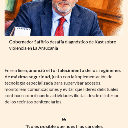
Gobernador Saffirio desafía diagnóstico de Kast sobre
violencia en La Araucanía
En esa línea,
anunció el fortalecimiento de los regímenes
de máxima seguridad,
junto con la implementación de
tecnología especializada para supervisar accesos,
monitorear comunicaciones y evitar que líderes delictuales
continúen coordinando actividades ilícitas desde el interior
de los recintos penitenciarios.
"
No es posible que nuestras cárceles