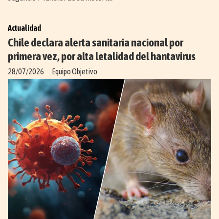
Actualidad
Chile declara alerta sanitaria nacional por
primera vez, por alta letalidad del hantavirus
28/07/2026
Equipo Objetivo