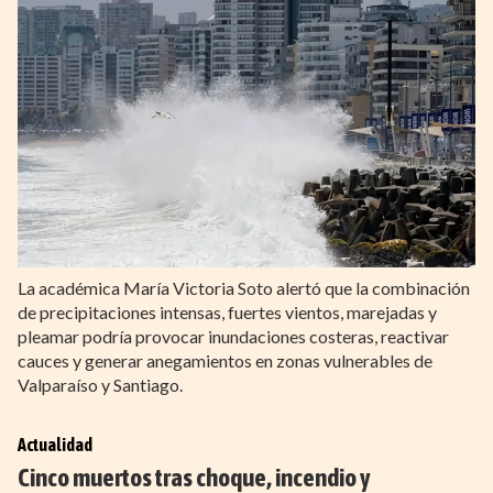
La académica María Victoria Soto alertó que la combinación
de precipitaciones intensas, fuertes vientos, marejadas y
pleamar podría provocar inundaciones costeras, reactivar
cauces y generar anegamientos en zonas vulnerables de
Valparaíso y Santiago.
Actualidad
Cinco muertos tras choque, incendio y