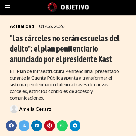
Actualidad
01/06/2026
"Las cárceles no serán escuelas del
delito": el plan penitenciario
anunciado por el presidente Kast
El "Plan de Infraestructura Penitenciaria" presentado
durante la Cuenta Pública apunta a transformar el
sistema penitenciario chileno a través de nuevas
cárceles, estrictos controles de acceso y
comunicaciones.
Amelia Cesarz