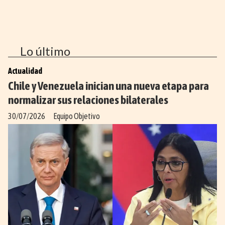
Lo último
Actualidad
Chile y Venezuela inician una nueva etapa para
normalizar sus relaciones bilaterales
30/07/2026
Equipo Objetivo