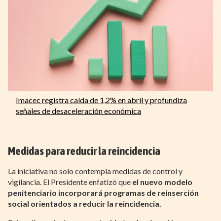
Imacec registra caída de 1,2% en abril y profundiza
señales de desaceleración económica
Medidas para reducir la reincidencia
La iniciativa no solo contempla medidas de control y
vigilancia. El Presidente enfatizó que
el nuevo modelo
penitenciario incorporará programas de reinserción
social orientados a reducir la reincidencia.