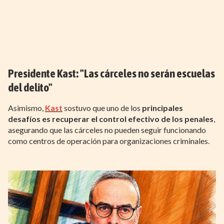
Presidente Kast: "Las cárceles no serán escuelas
del delito"
Asimismo,
Kast
sostuvo que uno de los
principales
desafíos es recuperar el control efectivo de los penales
,
asegurando que las cárceles no pueden seguir funcionando
como centros de operación para organizaciones criminales.