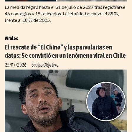
La medida regirá hasta el 31 de julio de 2027 tras registrarse
46 contagios y 18 fallecidos. La letalidad alcanzó el 39 %,
frente al 18 % de 2025.
Virales
El rescate de “El Chino” y las parvularias en
datos: Se convirtió en un fenómeno viral en Chile
25/07/2026
Equipo Objetivo