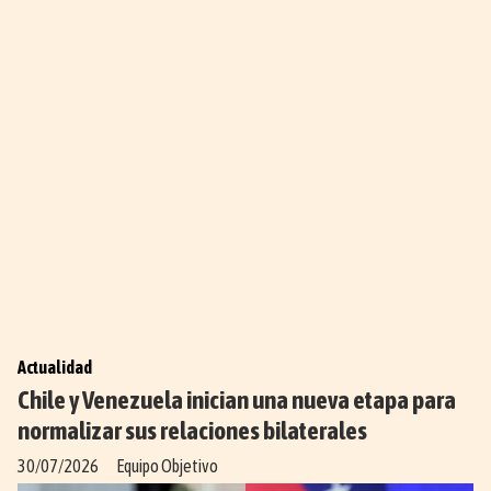
Actualidad
Chile y Venezuela inician una nueva etapa para
normalizar sus relaciones bilaterales
30/07/2026
Equipo Objetivo