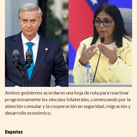
Ambos gobiernos acordaron una hoja de ruta para reactivar
progresivamente los vínculos bilaterales, comenzando por la
atención consular y la cooperación en seguridad, migración y
desarrollo económico.
Deportes