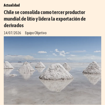
Actualidad
Chile se consolida como tercer productor
mundial de litio y lidera la exportación de
derivados
14/07/2026
Equipo Objetivo