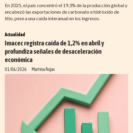
En 2025, el país concentró el 19,3% de la producción global y
encabezó las exportaciones de carbonato e hidróxido de
litio, pese a una caída interanual en los ingresos.
Actualidad
Imacec registra caída de 1,2% en abril y
profundiza señales de desaceleración
económica
01/06/2026
Martina Rojas