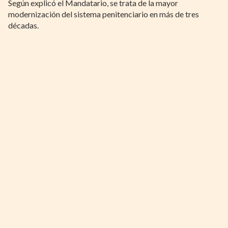
Según explicó el Mandatario, se trata de la mayor
modernización del sistema penitenciario en más de tres
décadas.