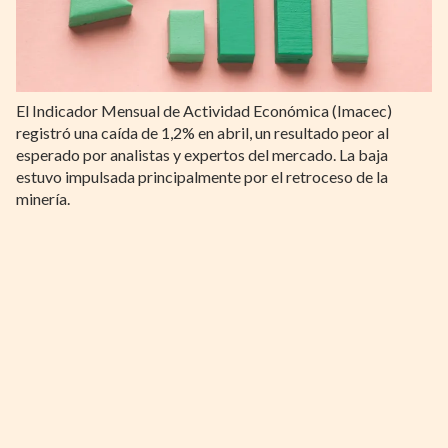
El Indicador Mensual de Actividad Económica (Imacec)
registró una caída de 1,2% en abril, un resultado peor al
esperado por analistas y expertos del mercado. La baja
estuvo impulsada principalmente por el retroceso de la
minería.