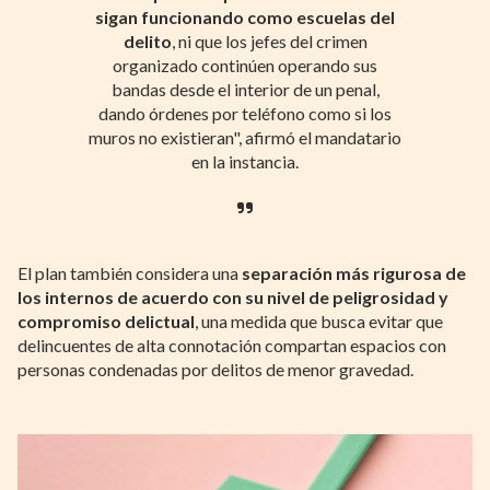
sigan funcionando como escuelas del
delito
, ni que los jefes del crimen
organizado continúen operando sus
bandas desde el interior de un penal,
dando órdenes por teléfono como si los
muros no existieran", afirmó el mandatario
en la instancia.
El plan también considera una
separación más rigurosa de
los internos de acuerdo con su nivel de peligrosidad y
compromiso delictual
, una medida que busca evitar que
delincuentes de alta connotación compartan espacios con
personas condenadas por delitos de menor gravedad.