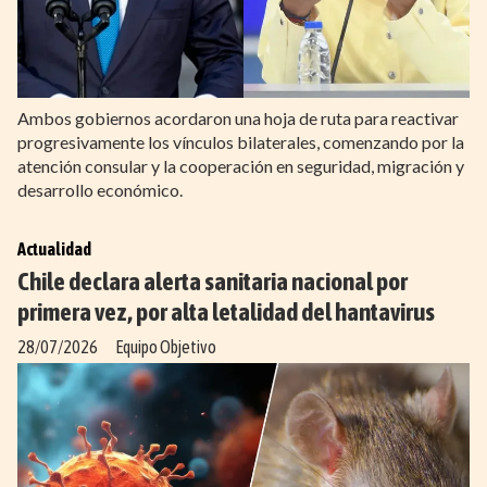
Ambos gobiernos acordaron una hoja de ruta para reactivar
progresivamente los vínculos bilaterales, comenzando por la
atención consular y la cooperación en seguridad, migración y
desarrollo económico.
Actualidad
Chile declara alerta sanitaria nacional por
primera vez, por alta letalidad del hantavirus
28/07/2026
Equipo Objetivo