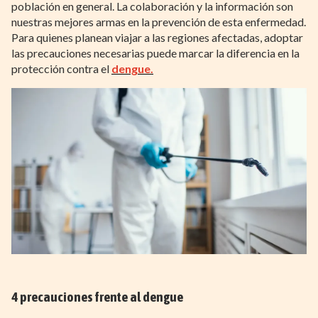
población en general. La colaboración y la información son
nuestras mejores armas en la prevención de esta enfermedad.
Para quienes planean viajar a las regiones afectadas, adoptar
las precauciones necesarias puede marcar la diferencia en la
protección contra el
dengue.
4 precauciones frente al dengue