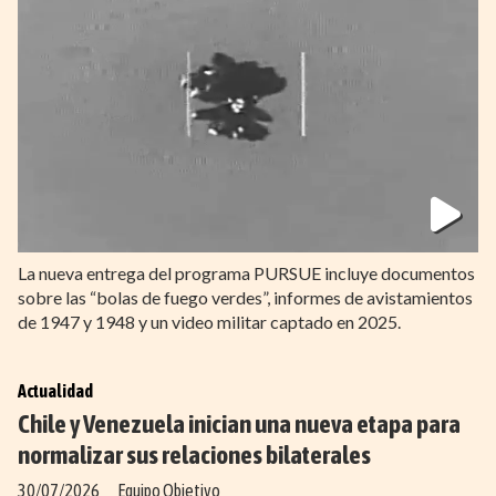
La nueva entrega del programa PURSUE incluye documentos
sobre las “bolas de fuego verdes”, informes de avistamientos
de 1947 y 1948 y un video militar captado en 2025.
Actualidad
Chile y Venezuela inician una nueva etapa para
normalizar sus relaciones bilaterales
30/07/2026
Equipo Objetivo