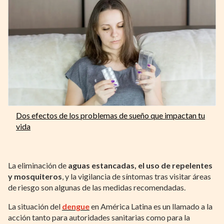
Dos efectos de los problemas de sueño que impactan tu
vida
La eliminación de
aguas estancadas, el uso de repelentes
y mosquiteros
, y la vigilancia de síntomas tras visitar áreas
de riesgo son algunas de las medidas recomendadas.
La situación del
dengue
en América Latina es un llamado a la
acción tanto para autoridades sanitarias como para la