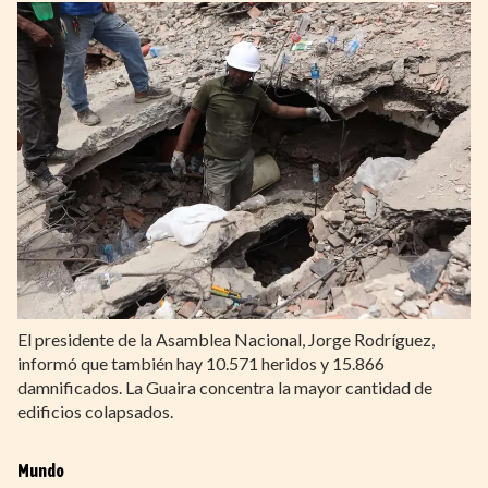
El presidente de la Asamblea Nacional, Jorge Rodríguez,
informó que también hay 10.571 heridos y 15.866
damnificados. La Guaira concentra la mayor cantidad de
edificios colapsados.
Mundo