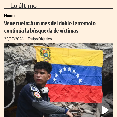
Lo último
Mundo
Venezuela: A un mes del doble terremoto
continúa la búsqueda de víctimas
25/07/2026
Equipo Objetivo