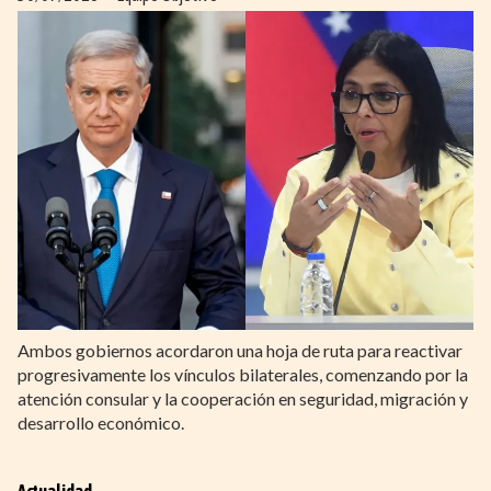
Ambos gobiernos acordaron una hoja de ruta para reactivar
progresivamente los vínculos bilaterales, comenzando por la
atención consular y la cooperación en seguridad, migración y
desarrollo económico.