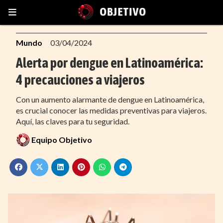
Mundo
03/04/2024
Alerta por dengue en Latinoamérica:
4 precauciones a viajeros
Con un aumento alarmante de dengue en Latinoamérica,
es crucial conocer las medidas preventivas para viajeros.
Aquí, las claves para tu seguridad.
Equipo Objetivo