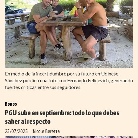
En medio de la incertidumbre por su futuro en Udinese,
Sánchez publicó una foto con Fernando Felicevich, generando
fuertes críticas entre sus seguidores.
Bonos
PGU sube en septiembre: todo lo que debes
saber al respecto
23/07/2025
Nicole Beretta