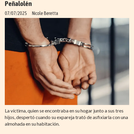
Peñalolén
07/07/2025
Nicole Beretta
La víctima, quien se encontraba en su hogar junto a sus tres
hijos, despertó cuando su expareja trató de asfixiarla con una
almohada en su habitación.