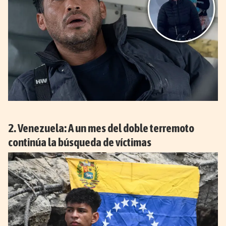
Venezuela: A un mes del doble terremoto
continúa la búsqueda de víctimas