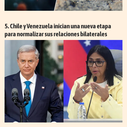
Chile y Venezuela inician una nueva etapa
para normalizar sus relaciones bilaterales