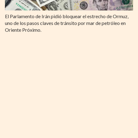
El Parlamento de Irán pidió bloquear el estrecho de Ormuz,
uno de los pasos claves de tránsito por mar de petróleo en
Oriente Próximo.