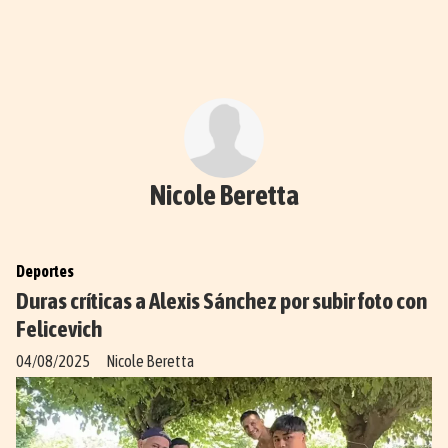
Nicole Beretta
Deportes
Duras críticas a Alexis Sánchez por subir foto con
Felicevich
04/08/2025
Nicole Beretta