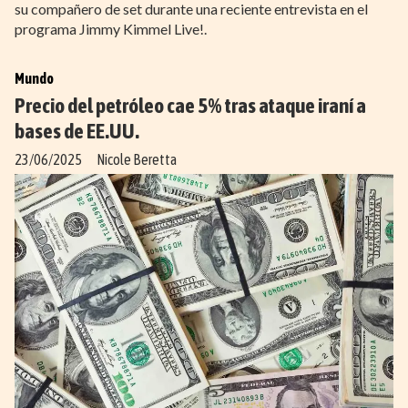
su compañero de set durante una reciente entrevista en el
programa Jimmy Kimmel Live!.
Mundo
Precio del petróleo cae 5% tras ataque iraní a
bases de EE.UU.
23/06/2025
Nicole Beretta