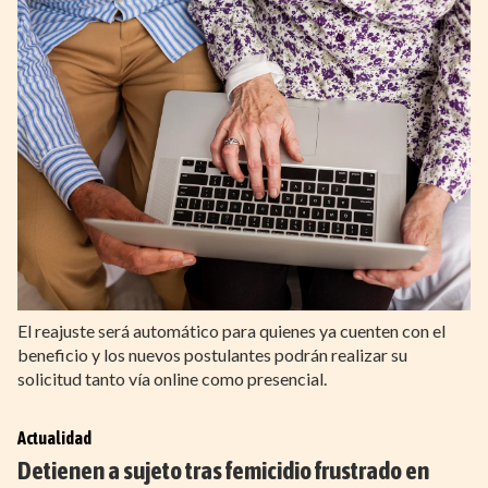
El reajuste será automático para quienes ya cuenten con el
beneficio y los nuevos postulantes podrán realizar su
solicitud tanto vía online como presencial.
Actualidad
Detienen a sujeto tras femicidio frustrado en