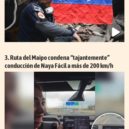
Ruta del Maipo condena “tajantemente”
conducción de Naya Fácil a más de 200 km/h