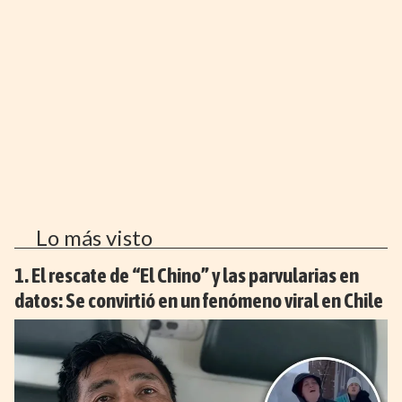
Lo más visto
El rescate de “El Chino” y las parvularias en
datos: Se convirtió en un fenómeno viral en Chile