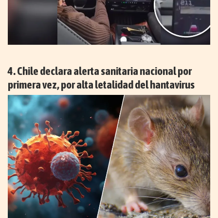
Chile declara alerta sanitaria nacional por
primera vez, por alta letalidad del hantavirus